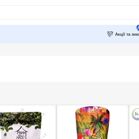
Акції та зн