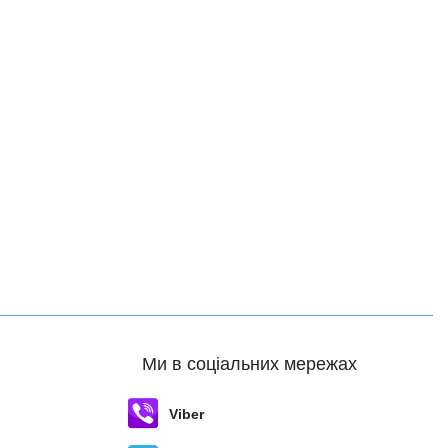
Ми в соціальних мережах
Viber