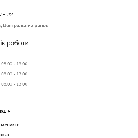
ин #2
в, Центральний ринок
ік роботи
 08.00 - 13.00
 08.00 - 13.00
 08.00 - 13.00
ація
 контакти
авка