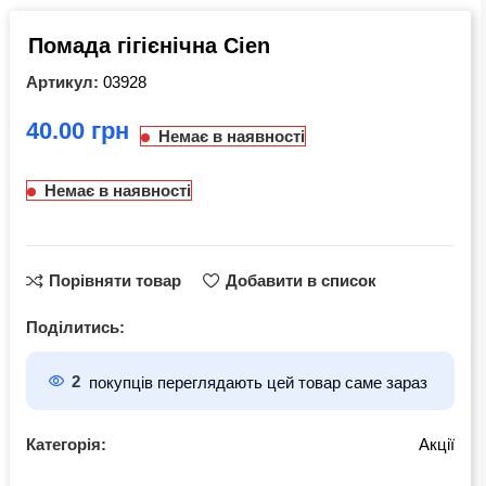
Помада гігієнічна Cien
Артикул:
03928
грн
Немає в наявності
Немає в наявності
Порівняти товар
Добавити в список
Поділитись:
2
покупців переглядають цей товар саме зараз
Категорія:
Акції