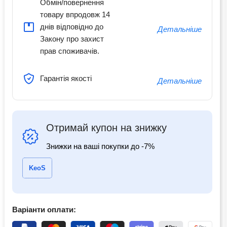
Обмін/повернення
товару впродовж 14
днів відповідно до
Детальніше
Закону про захист
прав споживачів.
Гарантія якості
Детальніше
Отримай купон на знижку
Знижки на ваші покупки до -7%
KeoS
Варіанти оплати: