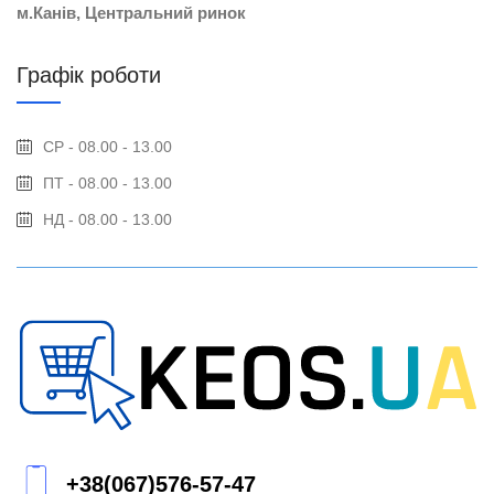
м.Канів, Центральний ринок
Графік роботи
СР - 08.00 - 13.00
ПТ - 08.00 - 13.00
НД - 08.00 - 13.00
+38(067)576-57-47