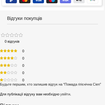
Відгуки покупців
0 відгуків
0
0
0
0
0
Будьте першим, хто залишив відгук на “Помада гігієнічна Cien”
Для публікації відгуку вам необхідно
увійти
.