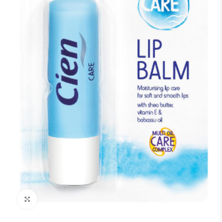
Click to enlarge