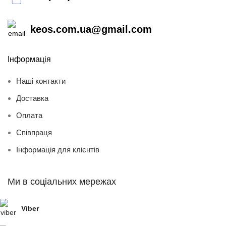
keos.com.ua@gmail.com
Інформація
Наші контакти
Доставка
Оплата
Співпраця
Інформація для клієнтів
Ми в соціальних мережах
Viber