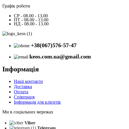
Графік роботи
СР - 08.00 - 13.00
ПТ - 08.00 - 13.00
НД - 08.00 - 13.00
+38(067)576-57-47
keos.com.ua@gmail.com
Інформація
Наші контакти
Доставка
Оплата
Співпраця
Інформація для клієнтів
Ми в соціальних мережах
Viber
Telegram