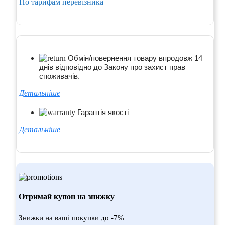
По тарифам перевізника
Обмін/повернення товару впродовж 14
днів відповідно до Закону про захист прав
споживачів.
Детальніше
Гарантія якості
Детальніше
Отримай купон на знижку
Знижки на ваші покупки до -7%