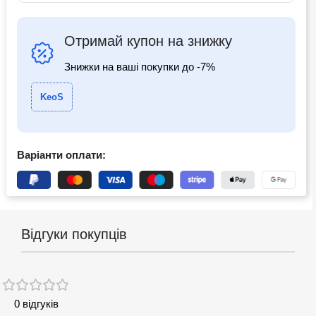
Отримай купон на знижку
Знижки на ваші покупки до -7%
KeoS
Варіанти оплати:
Відгуки покупців
0 відгуків