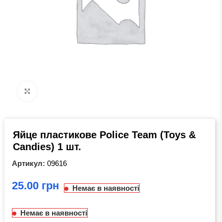
Click to enlarge
Яйце пластикове Police Team (Toys &
Candies) 1 шт.
Артикул:
09616
грн
Немає в наявності
Немає в наявності