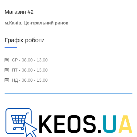
Магазин #2
м.Канів, Центральний ринок
Графік роботи
СР - 08.00 - 13.00
ПТ - 08.00 - 13.00
НД - 08.00 - 13.00